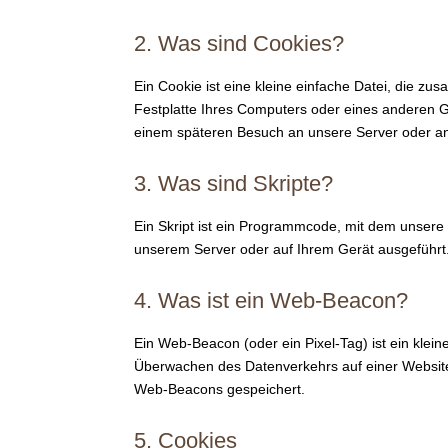
2. Was sind Cookies?
Ein Cookie ist eine kleine einfache Datei, die z
Festplatte Ihres Computers oder eines anderen G
einem späteren Besuch an unsere Server oder an
3. Was sind Skripte?
Ein Skript ist ein Programmcode, mit dem unsere
unserem Server oder auf Ihrem Gerät ausgeführt
4. Was ist ein Web-Beacon?
Ein Web-Beacon (oder ein Pixel-Tag) ist ein klein
Überwachen des Datenverkehrs auf einer Website
Web-Beacons gespeichert.
5. Cookies