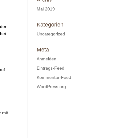
Mai 2019
Kategorien
 der
bei
Uncategorized
Meta
Anmelden
Eintrags-Feed
auf
Kommentar-Feed
WordPress.org
 mit