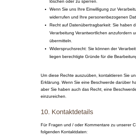
löschen oder zu sperren.
Wenn Sie uns Ihre Einwilligung zur Verarbeit
widerrufen und Ihre personenbezogenen Dat
Recht auf Datenübertragbarkeit: Sie haben 
Verarbeitung Verantwortlichen anzufordern un
übermitteln.
Widerspruchsrecht: Sie können der Verarbeit
liegen berechtigte Gründe für die Bearbeitun
Um diese Rechte auszuüben, kontaktieren Sie uns
Erklärung. Wenn Sie eine Beschwerde darüber ha
aber Sie haben auch das Recht, eine Beschwerde
einzureichen.
10. Kontaktdetails
Für Fragen und / oder Kommentare zu unserer Cook
folgenden Kontaktdaten: