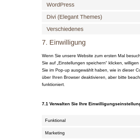
WordPress
Divi (Elegant Themes)
Verschiedenes
7. Einwilligung
Wenn Sie unsere Website zum ersten Mal besuche
Sie auf „Einstellungen speichern“ klicken, willig
Sie im Pop-up ausgewählt haben, wie in dieser 
über Ihren Browser deaktivieren, aber bitte beac
funktioniert.
7.1 Verwalten Sie Ihre Einwilligungseinstellu
Funktional
Marketing