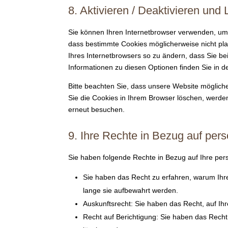
8. Aktivieren / Deaktivieren un
Sie können Ihren Internetbrowser verwenden, um
dass bestimmte Cookies möglicherweise nicht platz
Ihres Internetbrowsers so zu ändern, dass Sie be
Informationen zu diesen Optionen finden Sie in d
Bitte beachten Sie, dass unsere Website möglicher
Sie die Cookies in Ihrem Browser löschen, werden
erneut besuchen.
9. Ihre Rechte in Bezug auf pe
Sie haben folgende Rechte in Bezug auf Ihre p
Sie haben das Recht zu erfahren, warum Ihr
lange sie aufbewahrt werden.
Auskunftsrecht: Sie haben das Recht, auf I
Recht auf Berichtigung: Sie haben das Recht