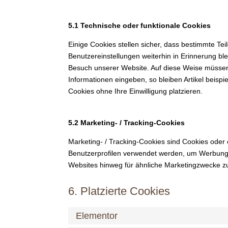
5.1 Technische oder funktionale Cookies
Einige Cookies stellen sicher, dass bestimmte Te
Benutzereinstellungen weiterhin in Erinnerung bl
Besuch unserer Website. Auf diese Weise müssen
Informationen eingeben, so bleiben Artikel beisp
Cookies ohne Ihre Einwilligung platzieren.
5.2 Marketing- / Tracking-Cookies
Marketing- / Tracking-Cookies sind Cookies oder 
Benutzerprofilen verwendet werden, um Werbung
Websites hinweg für ähnliche Marketingzwecke zu
6. Platzierte Cookies
Elementor