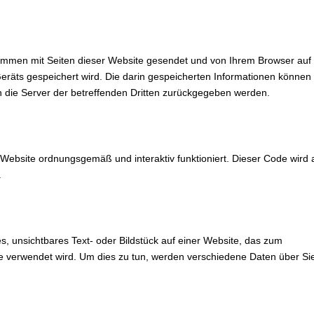
usammen mit Seiten dieser Website gesendet und von Ihrem Browser auf
eräts gespeichert wird. Die darin gespeicherten Informationen können 
 die Server der betreffenden Dritten zurückgegeben werden.
 Website ordnungsgemäß und interaktiv funktioniert. Dieser Code wird 
.
es, unsichtbares Text- oder Bildstück auf einer Website, das zum
 verwendet wird. Um dies zu tun, werden verschiedene Daten über Sie