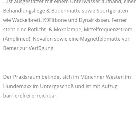
…ist ausgestattet mit einem Unterwasserlaufband, einer
Behandlungsliege & Bodenmatte sowie Sportgeräten
wie Wackelbrett, K9Fitbone und Dynairkissen. Ferner
steht eine Rotlicht- & Moxalampe, Mittelfrequenzstrom
(Amplimed), Novafon sowie eine Magnetfeldmatte von
Bemer zur Verfügung.
Der Praxisraum befindet sich im Münchner Westen im
Hundemaxx im Untergeschoß und ist mit Aufzug
barrierefrei erreichbar.