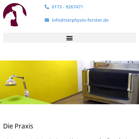
0173 - 9267471
info@tierphysio-forster.de
Die Praxis