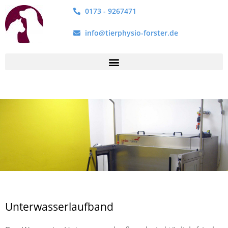
0173 - 9267471
info@tierphysio-forster.de
Unterwasserlaufband