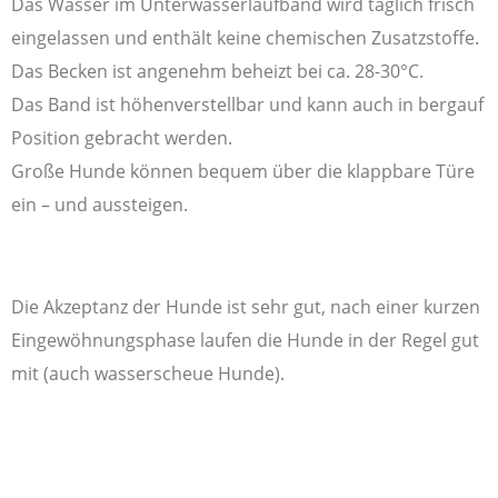
Das Wasser im Unterwasserlaufband wird täglich frisch
eingelassen und enthält keine chemischen Zusatzstoffe.
Das Becken ist angenehm beheizt bei ca. 28-30°C.
Das Band ist höhenverstellbar und kann auch in bergauf
Position gebracht werden.
Große Hunde können bequem über die klappbare Türe
ein – und aussteigen.
Die Akzeptanz der Hunde ist sehr gut, nach einer kurzen
Eingewöhnungsphase laufen die Hunde in der Regel gut
mit (auch wasserscheue Hunde).